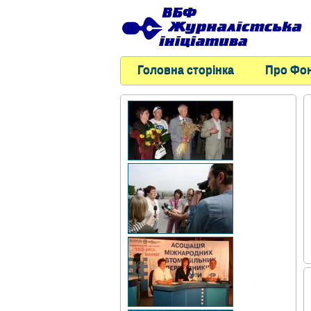
Головна сторінка
Про Фо