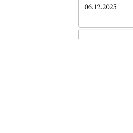
06.12.2025