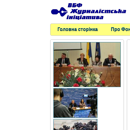
Головна сторінка
Про Фо