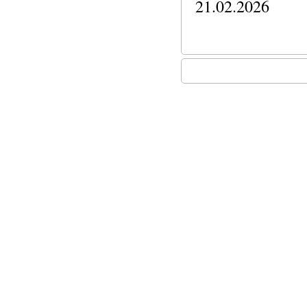
21.02.2026